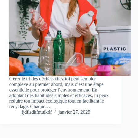
Gérer le tri des déchets chez toi peut sembler
complexe au premier abord, mais c’est une étape
essentielle pour protéger l’environnement. En
adoptant des habitudes simples et efficaces, tu peux
réduire ton impact écologique tout en facilitant le
recyclage. Chaque…
fjdfisdkfmuikdf
janvier 27, 2025