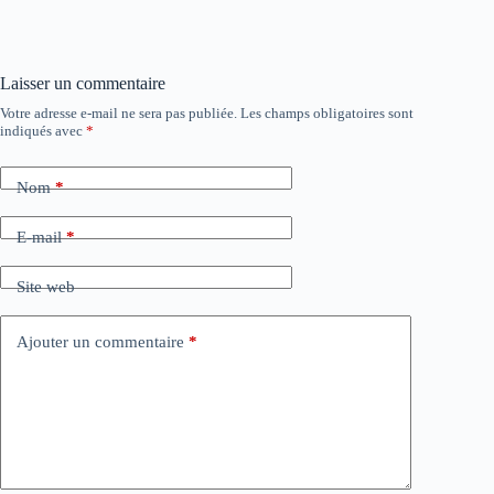
Laisser un commentaire
Votre adresse e-mail ne sera pas publiée.
Les champs obligatoires sont
indiqués avec
*
Nom
*
E-mail
*
Site web
Ajouter un commentaire
*