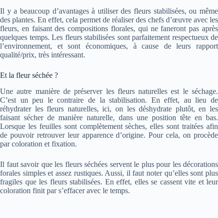
Il y a beaucoup d’avantages à utiliser des fleurs stabilisées, ou même
des plantes. En effet, cela permet de réaliser des chefs d’œuvre avec les
fleurs, en faisant des compositions florales, qui ne faneront pas après
quelques temps. Les fleurs stabilisées sont parfaitement respectueux de
l’environnement, et sont économiques, à cause de leurs rapport
qualité/prix, très intéressant.
Et la fleur séchée ?
Une autre manière de préserver les fleurs naturelles est le séchage.
C’est un peu le contraire de la stabilisation. En effet, au lieu de
réhydrater les fleurs naturelles, ici, on les déshydrate plutôt, en les
faisant sécher de manière naturelle, dans une position tête en bas.
Lorsque les feuilles sont complètement sèches, elles sont traitées afin
de pouvoir retrouver leur apparence d’origine. Pour cela, on procède
par coloration et fixation.
Il faut savoir que les fleurs séchées servent le plus pour les décorations
forales simples et assez rustiques. Aussi, il faut noter qu’elles sont plus
fragiles que les fleurs stabilisées. En effet, elles se cassent vite et leur
coloration finit par s’effacer avec le temps.